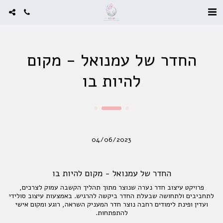
החדר של עמנואל - מקום
להיות בו
04/06/2023
החדר של עמנואל - מקום להיות בו
פרויקט עיצוב חדר נערה שנוצר מתוך תהליך הקשבה עמוק לצרכים,
לתחביבים ולתחושה שבעלת החדר ביקשה להרגיש. באמצעות עיצוב סולידי
ועדין ופינת לימודים רחבה נוצר חדר המעניק השראה, רוגע ומקום אישי
להתפתחות.