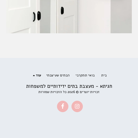
בית
בואי תתקרבי
הבתים שעיצבתי
עוד
חגיתא - מעצבת בתים ידידותיים למשפחות
זכויות יוצרים © 2026 כל הזכויות שמורות