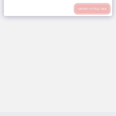
צפה בגלריה המלאה