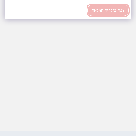
צפה בגלריה המלאה