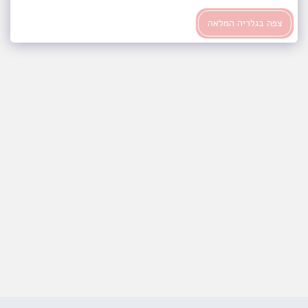
צפה בגלריה המלאה