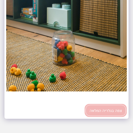
צפה בגלריה המלאה