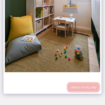
צפה בגלריה המלאה